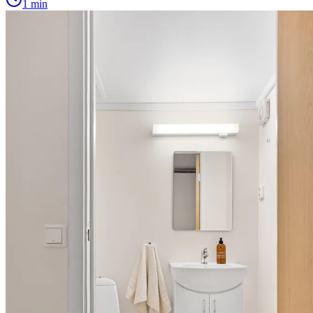
1 min