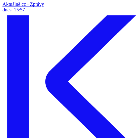
Aktuálně.cz - Zprávy
dnes, 15:57