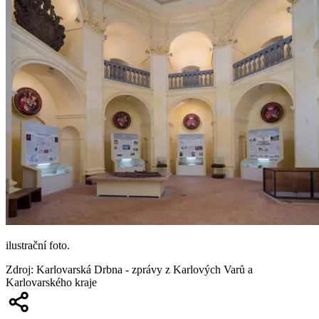
ilustrační foto.
Zdroj
:
Karlovarská Drbna - zprávy z Karlových Varů a
Karlovarského kraje