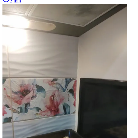
3 min