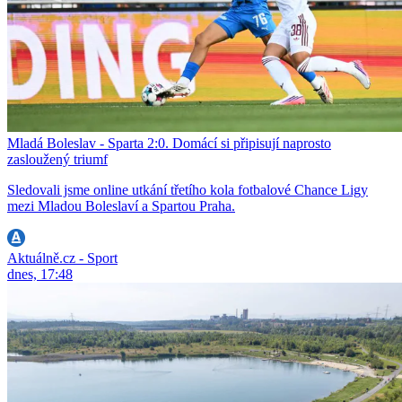
Mladá Boleslav - Sparta 2:0. Domácí si připisují naprosto
zasloužený triumf
Sledovali jsme online utkání třetího kola fotbalové Chance Ligy
mezi Mladou Boleslaví a Spartou Praha.
Aktuálně.cz - Sport
dnes, 17:48