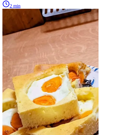
2 min