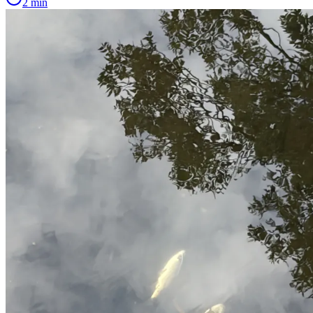
2 min