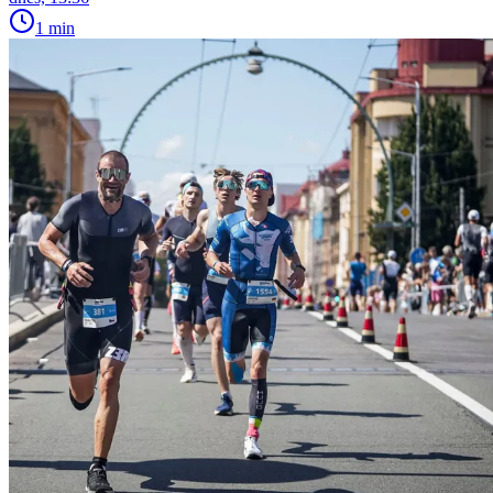
1 min