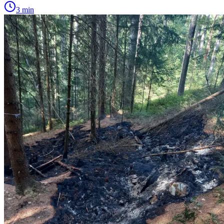
3 min