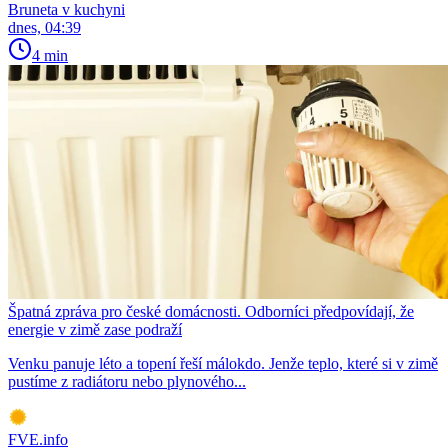
Bruneta v kuchyni
dnes, 04:39
4 min
Špatná zpráva pro české domácnosti. Odborníci předpovídají, že
energie v zimě zase podraží
Venku panuje léto a topení řeší málokdo. Jenže teplo, které si v zimě
pustíme z radiátoru nebo plynového...
FVE.info