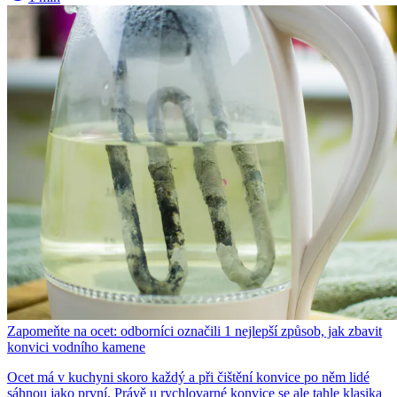
Zapomeňte na ocet: odborníci označili 1 nejlepší způsob, jak zbavit
konvici vodního kamene
Ocet má v kuchyni skoro každý a při čištění konvice po něm lidé
sáhnou jako první. Právě u rychlovarné konvice se ale tahle klasika