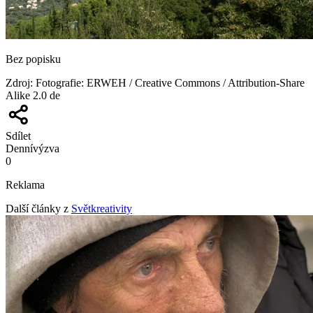
Bez popisku
Zdroj
:
Fotografie: ERWEH / Creative Commons / Attribution-Share
Alike 2.0 de
Sdílet
Denní
výzva
0
Reklama
Další články z
Světkreativity