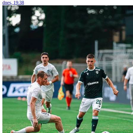
dnes, 19:38