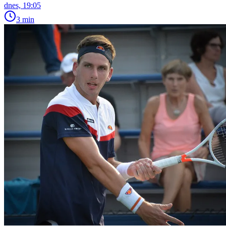
dnes, 19:05
3 min