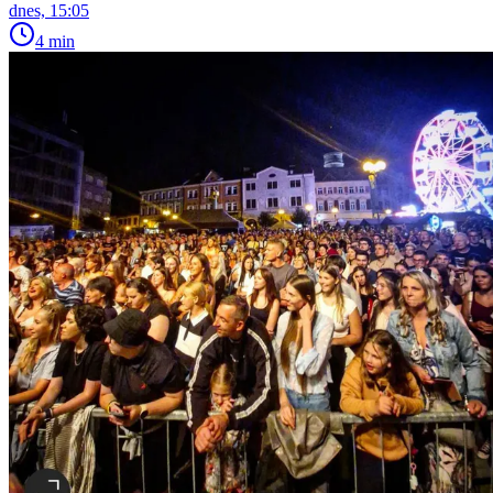
dnes, 15:05
4 min