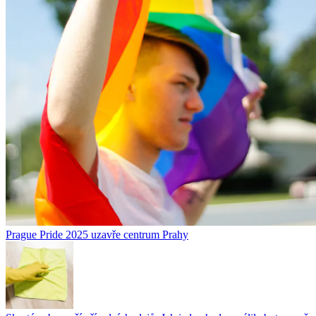
Prague Pride 2025 uzavře centrum Prahy