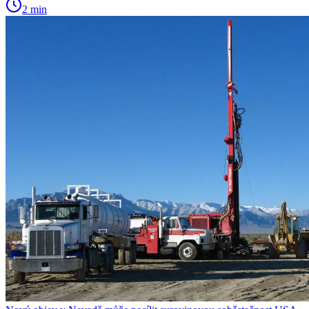
2 min