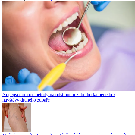
Nejlepší domácí metody na odstranění zubního kamene bez
návštěvy drahého zubaře