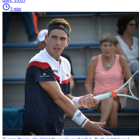
dnes, 19:05
3 min