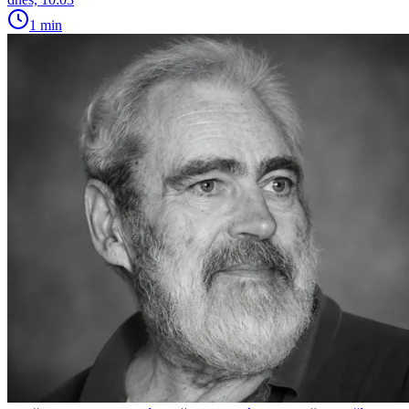
1 min