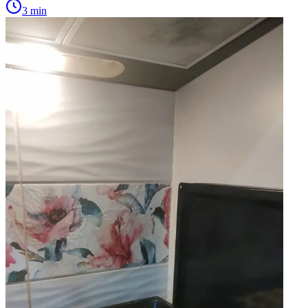
3 min