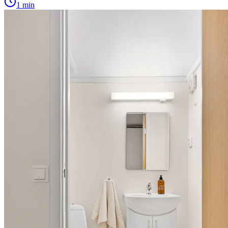
1 min