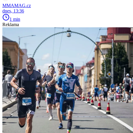
MMAMAG.cz
dnes, 13:36
1 min
Reklama