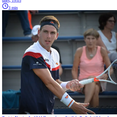
dnes, 19:05
3 min