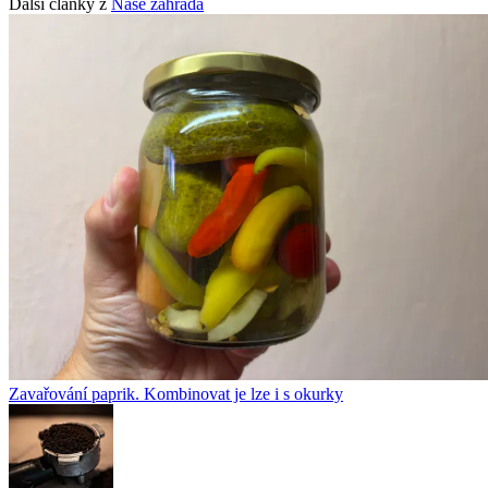
Další články z
Naše zahrada
Zavařování paprik. Kombinovat je lze i s okurky