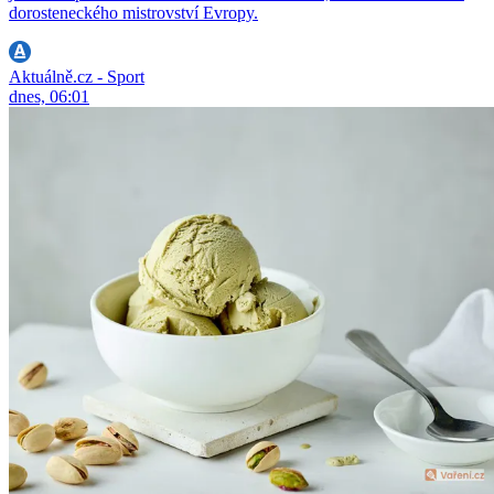
dorosteneckého mistrovství Evropy.
Aktuálně.cz - Sport
dnes, 06:01