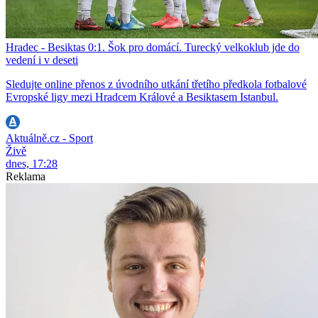
Hradec - Besiktas 0:1. Šok pro domácí. Turecký velkoklub jde do
vedení i v deseti
Sledujte online přenos z úvodního utkání třetího předkola fotbalové
Evropské ligy mezi Hradcem Králové a Besiktasem Istanbul.
Aktuálně.cz - Sport
Živě
dnes, 17:28
Reklama