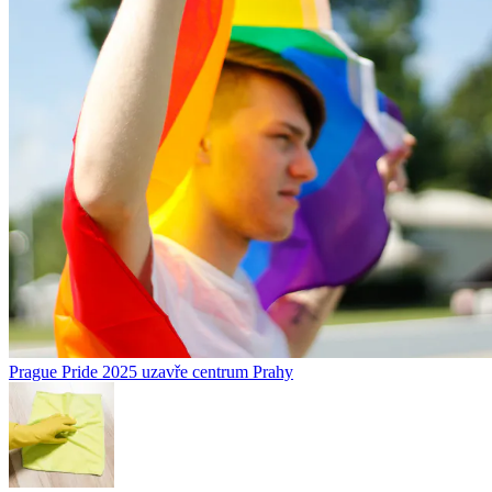
Prague Pride 2025 uzavře centrum Prahy