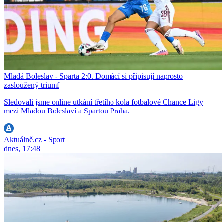
Mladá Boleslav - Sparta 2:0. Domácí si připisují naprosto
zasloužený triumf
Sledovali jsme online utkání třetího kola fotbalové Chance Ligy
mezi Mladou Boleslaví a Spartou Praha.
Aktuálně.cz - Sport
dnes, 17:48