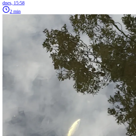
dnes, 15:58
2 min