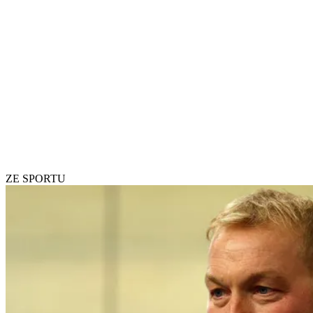
ZE SPORTU