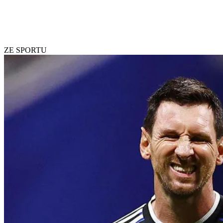
ZE SPORTU