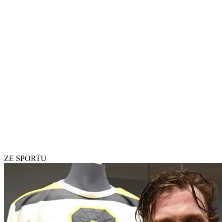
ZE SPORTU