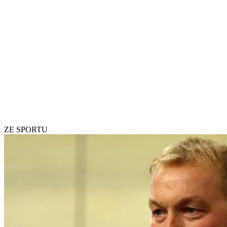
ZE SPORTU