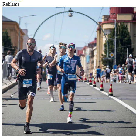
Reklama