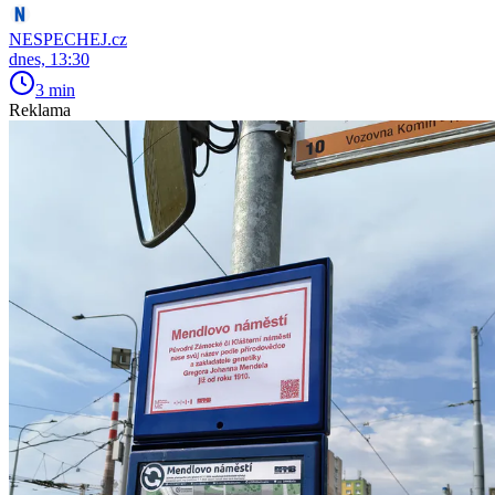
NESPECHEJ.cz
dnes, 13:30
3 min
Reklama