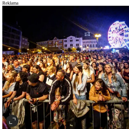
Reklama