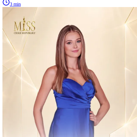
3 min