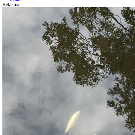
Reklama