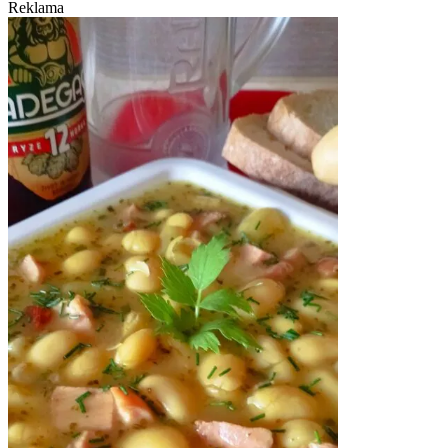
Reklama