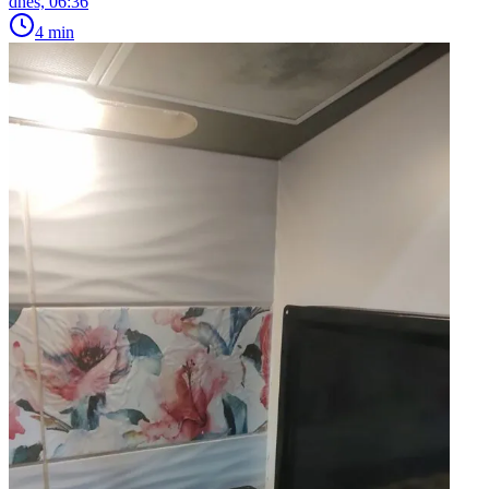
dnes, 06:36
4 min