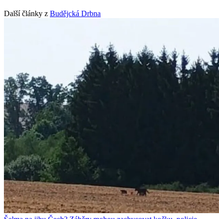
Další články z
Budějcká Drbna