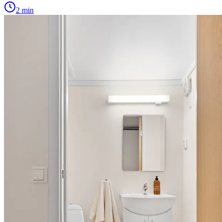
2 min