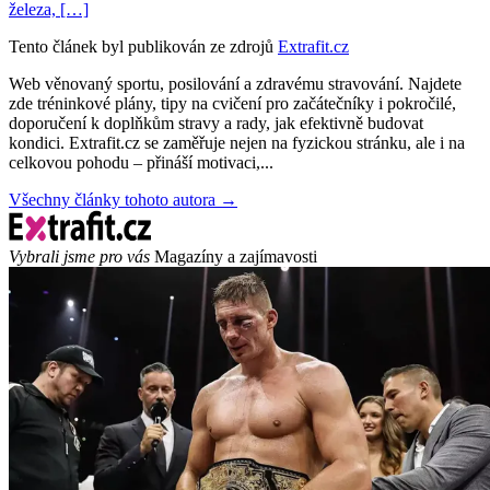
železa, […]
Tento článek byl publikován ze zdrojů
Extrafit.cz
Web věnovaný sportu, posilování a zdravému stravování. Najdete
zde tréninkové plány, tipy na cvičení pro začátečníky i pokročilé,
doporučení k doplňkům stravy a rady, jak efektivně budovat
kondici. Extrafit.cz se zaměřuje nejen na fyzickou stránku, ale i na
celkovou pohodu – přináší motivaci,...
Všechny články tohoto autora →
Vybrali jsme pro vás
Magazíny a zajímavosti