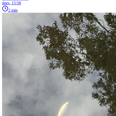
dnes, 15:58
2 min