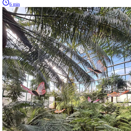
6 min