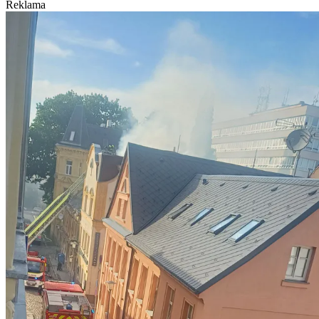
Reklama