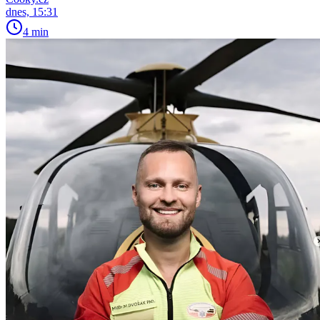
dnes, 15:31
4 min