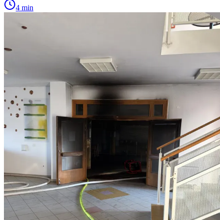
4 min