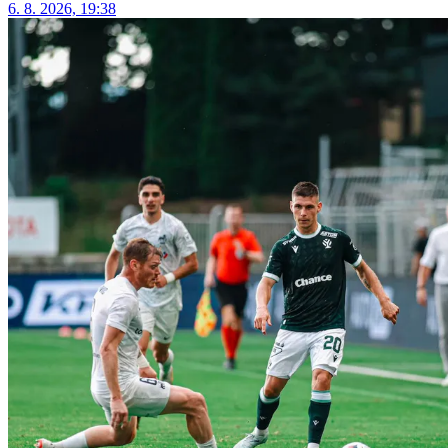
6. 8. 2026, 19:38