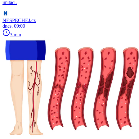
imitaci.
NESPECHEJ.cz
dnes, 09:00
3 min