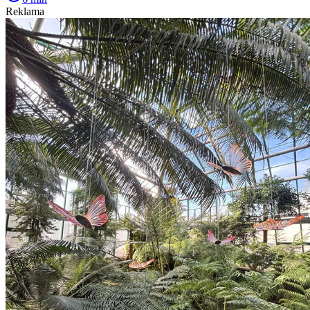
Reklama